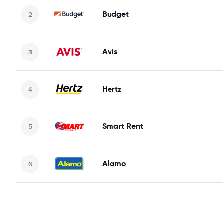
Budget
Avis
Hertz
Smart Rent
Alamo