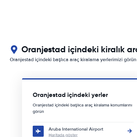
Oranjestad içindeki kiralık a
Oranjestad içindeki başlıca araç kiralama yerlerimizi görün
Oranjestad içindeki yerler
Oranjestad içindeki başlıca araç kiralama konumlarını
görün
Aruba International Airport
Haritada göster