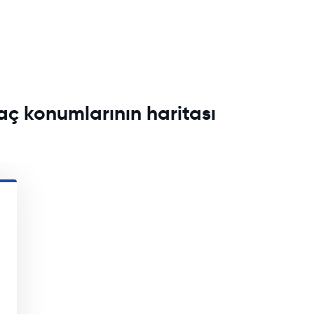
raç konumlarının haritası