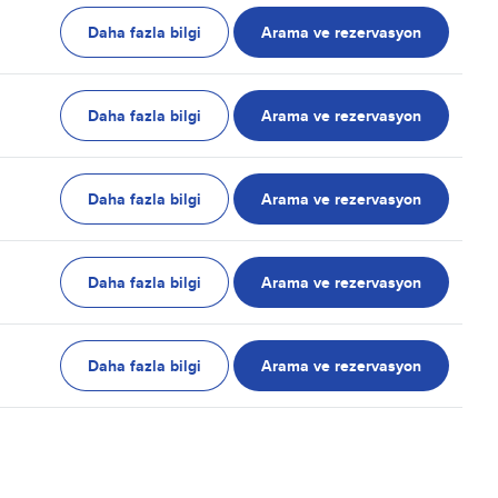
Daha fazla bilgi
Arama ve rezervasyon
Daha fazla bilgi
Arama ve rezervasyon
Daha fazla bilgi
Arama ve rezervasyon
Daha fazla bilgi
Arama ve rezervasyon
Daha fazla bilgi
Arama ve rezervasyon