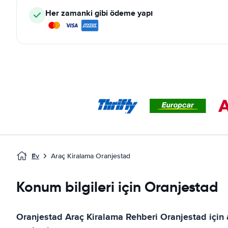
Her zamanki gibi ödeme yapı
Ev
Araç Kiralama Oranjestad
Konum bilgileri için Oranjestad
Oranjestad
Araç Kiralama Rehberi
Oranjestad
için