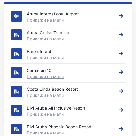
{COUNTRI}
Aruba International Airport
Прикажи на мапи
Aruba Cruise Terminal
Прикажи на мапи
Barcadera 4
Прикажи на мапи
Camacuri 10
Прикажи на мапи
Costa Linda Beach Resort
Прикажи на мапи
Divi Aruba All Inclusive Resort
Прикажи на мапи
Divi Aruba Phoenix Beach Resort
Прикажи на мапи