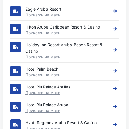
Eagle Aruba Resort
Прикажи на мапи
Hilton Aruba Caribbean Resort & Casino
Прикажи на мапи
Holiday Inn Resort Aruba-Beach Resort &
Casino
Прикажи на мапи
Hotel Palm Beach
Прикажи на мапи
Hotel Riu Palace Antillas
Прикажи на мапи
Hotel Riu Palace Aruba
Прикажи на мапи
Hyatt Regency Aruba Resort & Casino
Прикажи на мапи