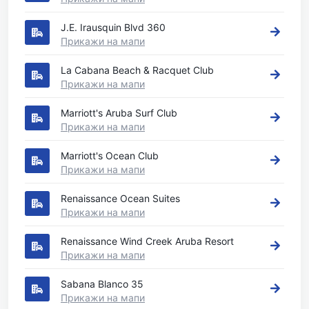
J.E. Irausquin Blvd 360
Прикажи на мапи
La Cabana Beach & Racquet Club
Прикажи на мапи
Marriott's Aruba Surf Club
Прикажи на мапи
Marriott's Ocean Club
Прикажи на мапи
Renaissance Ocean Suites
Прикажи на мапи
Renaissance Wind Creek Aruba Resort
Прикажи на мапи
Sabana Blanco 35
Прикажи на мапи