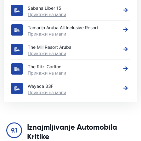
Sabana Liber 15
Прикажи на мапи
Tamarijn Aruba All Inclusive Resort
Прикажи на мапи
The Mill Resort Aruba
Прикажи на мапи
The Ritz-Carlton
Прикажи на мапи
Wayaca 33F
Прикажи на мапи
Iznajmljivanje Automobila
9.1
Kritike