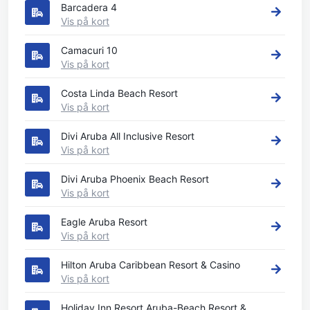
Barcadera 4
Vis på kort
Camacuri 10
Vis på kort
Costa Linda Beach Resort
Vis på kort
Divi Aruba All Inclusive Resort
Vis på kort
Divi Aruba Phoenix Beach Resort
Vis på kort
Eagle Aruba Resort
Vis på kort
Hilton Aruba Caribbean Resort & Casino
Vis på kort
Holiday Inn Resort Aruba-Beach Resort &