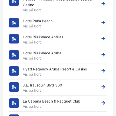
Casino
Vis på kort
Hotel Palm Beach
Vis på kort
Hotel Riu Palace Antillas
Vis på kort
Hotel Riu Palace Aruba
Vis på kort
Hyatt Regency Aruba Resort & Casino
Vis på kort
J.E. Irausquin Blvd 360
Vis på kort
La Cabana Beach & Racquet Club
Vis på kort