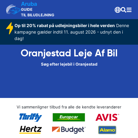
Aruba
GUIDE
TIL BILUDLEJNING
Op til 20% rabat på udlejningsbiler i hele verden
Denne
kampagne gælder indtil 11. august 2026 - udnyt den i
dag!
Oranjestad Leje Af Bil
Søg efter lejebil i Oranjestad
Vi sammenligner tilbud fra alle de kendte leverandører