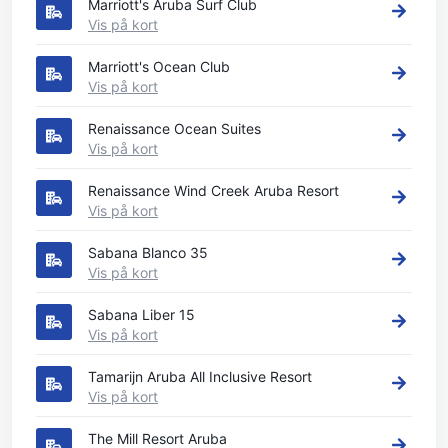
Marriott's Aruba Surf Club
Vis på kort
Marriott's Ocean Club
Vis på kort
Renaissance Ocean Suites
Vis på kort
Renaissance Wind Creek Aruba Resort
Vis på kort
Sabana Blanco 35
Vis på kort
Sabana Liber 15
Vis på kort
Tamarijn Aruba All Inclusive Resort
Vis på kort
The Mill Resort Aruba