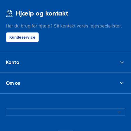
Hjælp og kontakt
Har du brug for hjælp? Så kontakt vores lejespecialister.
Kundeservice
Konto
Om os