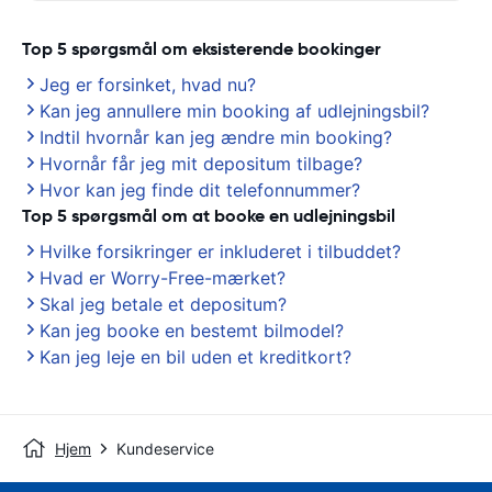
Top 5 spørgsmål om eksisterende bookinger
Jeg er forsinket, hvad nu?
Kan jeg annullere min booking af udlejningsbil?
Indtil hvornår kan jeg ændre min booking?
Hvornår får jeg mit depositum tilbage?
Hvor kan jeg finde dit telefonnummer?
Top 5 spørgsmål om at booke en udlejningsbil
Hvilke forsikringer er inkluderet i tilbuddet?
Hvad er Worry-Free-mærket?
Skal jeg betale et depositum?
Kan jeg booke en bestemt bilmodel?
Kan jeg leje en bil uden et kreditkort?
Hjem
Kundeservice