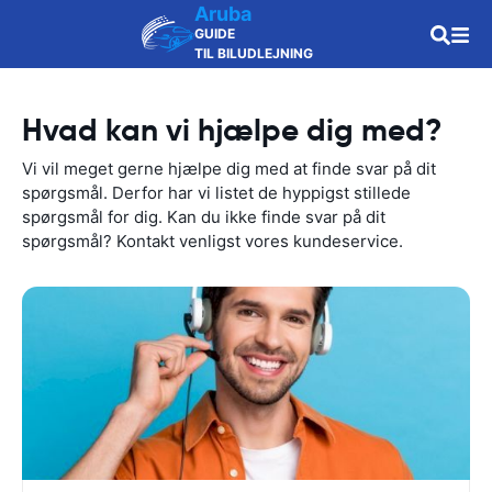
Aruba
GUIDE
TIL BILUDLEJNING
Hvad kan vi hjælpe dig med?
Vi vil meget gerne hjælpe dig med at finde svar på dit
spørgsmål. Derfor har vi listet de hyppigst stillede
spørgsmål for dig. Kan du ikke finde svar på dit
spørgsmål? Kontakt venligst vores kundeservice.