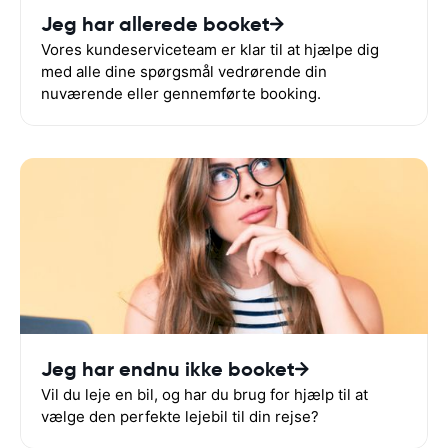
Jeg har allerede booket
Vores kundeserviceteam er klar til at hjælpe dig
med alle dine spørgsmål vedrørende din
nuværende eller gennemførte booking.
Jeg har endnu ikke booket
Vil du leje en bil, og har du brug for hjælp til at
vælge den perfekte lejebil til din rejse?