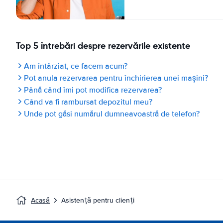
Top 5 întrebări despre rezervările existente
Am întârziat, ce facem acum?
Pot anula rezervarea pentru închirierea unei mașini?
Până când îmi pot modifica rezervarea?
Când va fi rambursat depozitul meu?
Unde pot găsi numărul dumneavoastră de telefon?
Acasă
Asistență pentru clienți