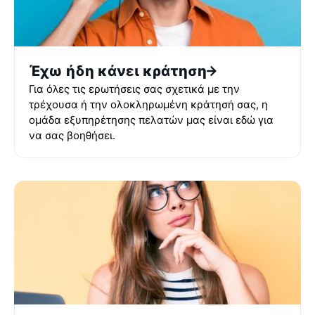
Έχω ήδη κάνει κράτηση
Για όλες τις ερωτήσεις σας σχετικά με την
τρέχουσα ή την ολοκληρωμένη κράτησή σας, η
ομάδα εξυπηρέτησης πελατών μας είναι εδώ για
να σας βοηθήσει.