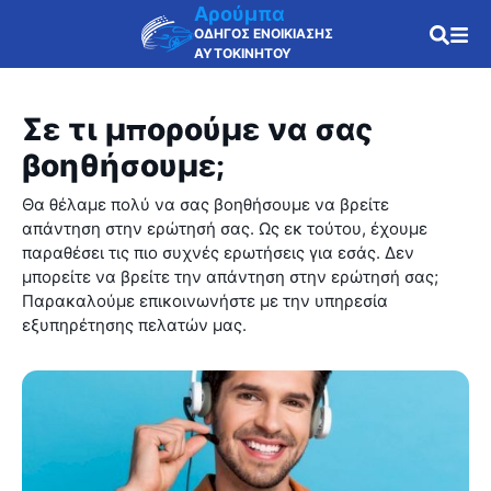
Αρούμπα
ΟΔΗΓΟΣ ΕΝΟΙΚΙΑΣΗΣ
ΑΥΤΟΚΙΝΗΤΟΥ
Σε τι μπορούμε να σας
βοηθήσουμε;
Θα θέλαμε πολύ να σας βοηθήσουμε να βρείτε
απάντηση στην ερώτησή σας. Ως εκ τούτου, έχουμε
παραθέσει τις πιο συχνές ερωτήσεις για εσάς. Δεν
μπορείτε να βρείτε την απάντηση στην ερώτησή σας;
Παρακαλούμε επικοινωνήστε με την υπηρεσία
εξυπηρέτησης πελατών μας.