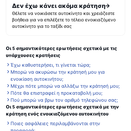
Δεν έχω κάνει ακόμα κράτηση
Θέλετε να νοικιάσετε αυτοκίνητο και χρειάζεστε
βοήθεια για να επιλέξετε το τέλειο ενοικιαζόμενο
αυτοκίνητο για το ταξίδι σας
Οι 5 σημαντικότερες ερωτήσεις σχετικά με τις
υπάρχουσες κρατήσεις
Έχω καθυστερήσει, τι γίνεται τώρα;
Μπορώ να ακυρώσω την κράτησή μου για
ενοικίαση αυτοκινήτου;
Μέχρι πότε μπορώ να αλλάξω την κράτησή μου;
Πότε θα επιστραφεί η προκαταβολή μου;
Πού μπορώ να βρω τον αριθμό τηλεφώνου σας;
Οι 5 σημαντικότερες ερωτήσεις σχετικά με την
κράτηση ενός ενοικιαζόμενου αυτοκινήτου
Ποιες ασφάλειες περιλαμβάνονται στην
προσφορά;