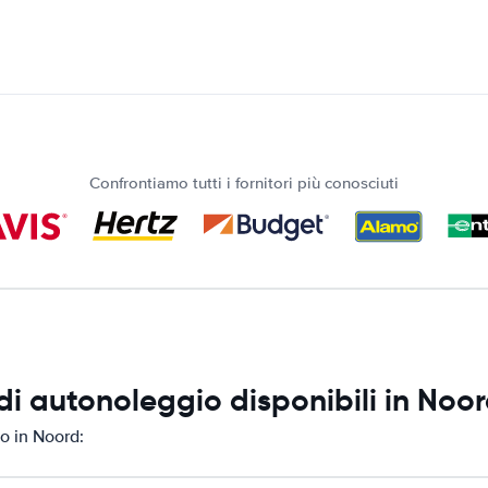
Confrontiamo tutti i fornitori più conosciuti
i autonoleggio disponibili in Noo
o in Noord: