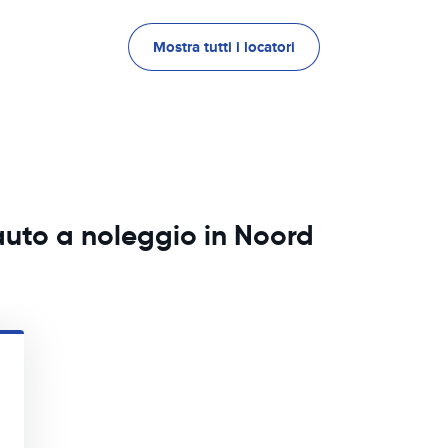
Mostra tutti i locatori
auto a noleggio in Noord