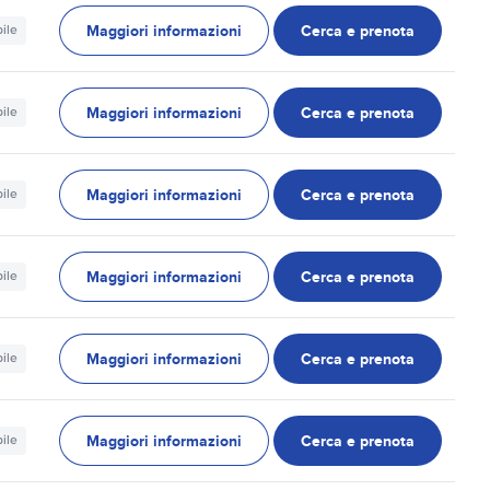
Maggiori informazioni
Cerca e prenota
ile
Maggiori informazioni
Cerca e prenota
ile
Maggiori informazioni
Cerca e prenota
ile
Maggiori informazioni
Cerca e prenota
ile
Maggiori informazioni
Cerca e prenota
ile
Maggiori informazioni
Cerca e prenota
ile