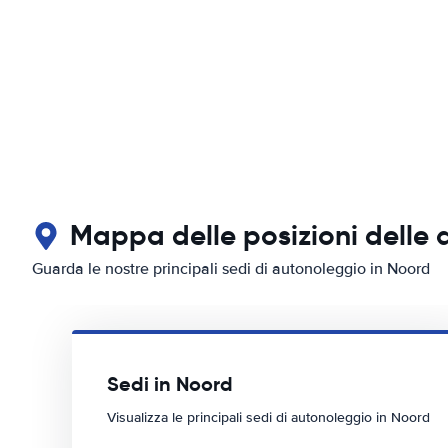
Mappa delle posizioni delle 
Guarda le nostre principali sedi di autonoleggio in Noord
Sedi in Noord
Visualizza le principali sedi di autonoleggio in Noord