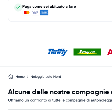
Paga come sei abituato a fare
Home
Noleggio auto Nord
Alcune delle nostre compagnie d
Offriamo un confronto di tutte le compagnie di autonoleggi