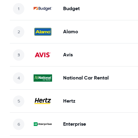
Budget
Alamo
Avis
National Car Rental
Hertz
Enterprise