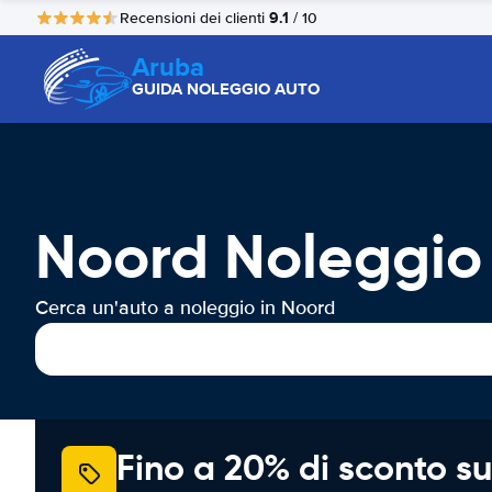
9.1
Recensioni dei clienti
/ 10
Aruba
GUIDA NOLEGGIO AUTO
Noord Noleggio
Cerca un'auto a noleggio in Noord
Fino a 20% di sconto su