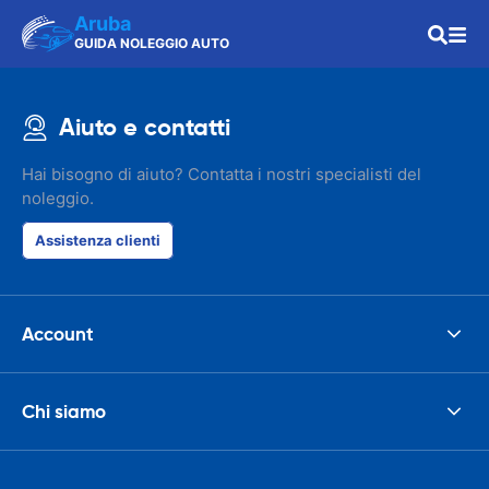
Aruba
GUIDA NOLEGGIO AUTO
Aiuto e contatti
Hai bisogno di aiuto? Contatta i nostri specialisti del
noleggio.
Assistenza clienti
Account
Chi siamo