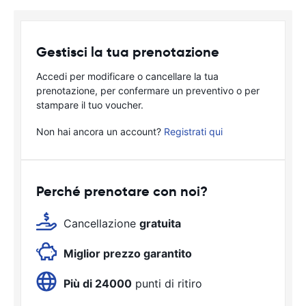
Gestisci la tua prenotazione
Accedi per modificare o cancellare la tua
prenotazione, per confermare un preventivo o per
stampare il tuo voucher.
Non hai ancora un account?
Registrati qui
Perché prenotare con noi?
Cancellazione
gratuita
Miglior prezzo garantito
Più di 24000
punti di ritiro