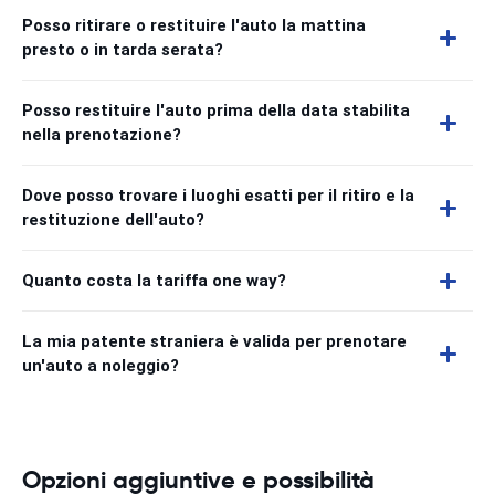
Posso ritirare o restituire l'auto la mattina
presto o in tarda serata?
Posso restituire l'auto prima della data stabilita
nella prenotazione?
Dove posso trovare i luoghi esatti per il ritiro e la
restituzione dell'auto?
Quanto costa la tariffa one way?
La mia patente straniera è valida per prenotare
un'auto a noleggio?
Opzioni aggiuntive e possibilità