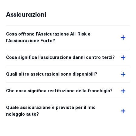
Assicurazioni
Cosa offrono l’Assicurazione All-Risk e
l’Assicurazione Furto?
Cosa significa l'assicurazione danni contro terzi?
Quali altre assicurazioni sono disponibili?
Che cosa significa restituzione della franchigia?
Quale assicurazione è prevista per il mio
noleggio auto?