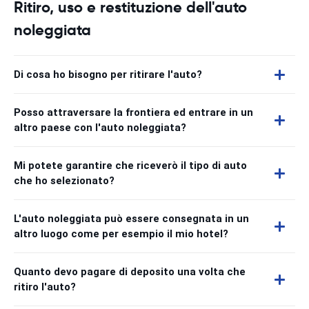
Ritiro, uso e restituzione dell'auto
noleggiata
Di cosa ho bisogno per ritirare l'auto?
Posso attraversare la frontiera ed entrare in un
altro paese con l'auto noleggiata?
Mi potete garantire che riceverò il tipo di auto
che ho selezionato?
L'auto noleggiata può essere consegnata in un
altro luogo come per esempio il mio hotel?
Quanto devo pagare di deposito una volta che
ritiro l'auto?