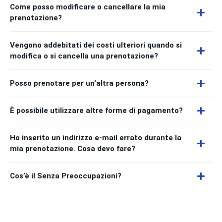
Come posso modificare o cancellare la mia
prenotazione?
Vengono addebitati dei costi ulteriori quando si
modifica o si cancella una prenotazione?
Posso prenotare per un'altra persona?
È possibile utilizzare altre forme di pagamento?
Ho inserito un indirizzo e-mail errato durante la
mia prenotazione. Cosa devo fare?
Cos’è il Senza Preoccupazioni?