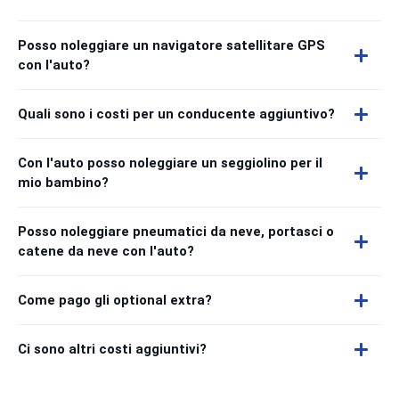
Posso noleggiare un navigatore satellitare GPS
con l'auto?
Quali sono i costi per un conducente aggiuntivo?
Con l'auto posso noleggiare un seggiolino per il
mio bambino?
Posso noleggiare pneumatici da neve, portasci o
catene da neve con l'auto?
Come pago gli optional extra?
Ci sono altri costi aggiuntivi?