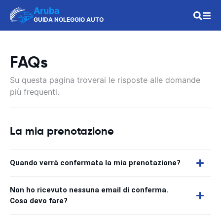
Aruba
GUIDA NOLEGGIO AUTO
FAQs
Su questa pagina troverai le risposte alle domande
più frequenti.
La mia prenotazione
Quando verrà confermata la mia prenotazione?
Non ho ricevuto nessuna email di conferma.
Cosa devo fare?