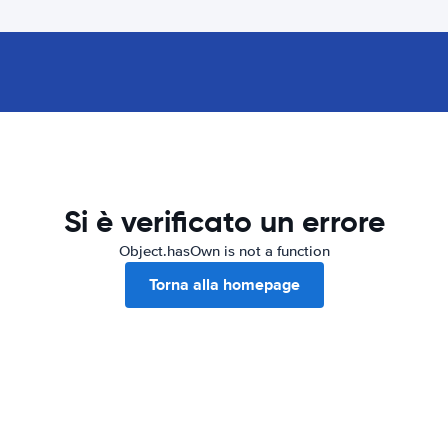
Si è verificato un errore
Object.hasOwn is not a function
Torna alla homepage